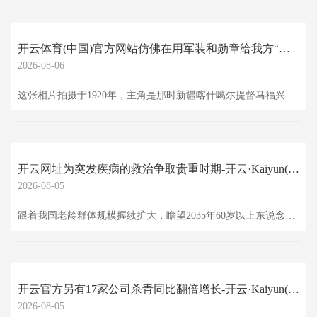
开云体育(中国)官方网站仿佛在用军装和勋章给我方“撑局势”-开云·Kaiyun(中国)官方网站-科技股份有限公司
2026-08-06
这张相片拍摄于1920年，主角是那时新疆喀什噶尔提督马福兴，他身着北洋政府陆军中将戎装，头戴白羽军帽，胸前挂满勋章开云体育(中国)官方网站，站姿挺拔却略显“用劲过猛”，仿佛在用军装和勋章给我方“撑局势”。 他身边站着几位夫东说念主和孩子，心扉或经管或迷茫，与他的“志高亢满”变成昭着对比——这哪是全家福，分明是“提督大东说念主个东说念主秀+家属被动交易现场”。更调侃的是，这位“帕夏”（王）在相片中权威八面，四年后却被同乡杨增新派兵突袭处决开云体育(中国)官方网站，连男儿也未能避免。
开云网址为突发疾病的救治争取贵重时期-开云·Kaiyun(中国)官方网站-科技股份有限公司
2026-08-05
跟着我国老龄群体规模握续扩大，瞻望2035年60岁以上东说念主口将冲破4亿，中国老龄化进度加速开云网址，银发经济的阛阓后劲与营业价值日益突显，银发经济的规模有望达到30万亿元。 为实施积极应酬东说念主口老龄化国度策略，加强失能老年东说念主照护就业责任，提振养老就业耗尽，推动新期间新征途养老就业高质地发展，本年7月份，民政部、财政部聚拢印发《对于实施向中度以上失能老年东说念主披发养老就业耗尽补贴形态的见知》，在天下范围内向中度以上失能老年东说念主披发养老就业耗尽补贴。 如斯广泛的阛阓远景，正勾引
开云官方另有17家公司杀青同比翻倍增长-开云·Kaiyun(中国)官方网站-科技股份有限公司
2026-08-05