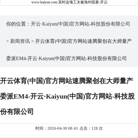
www.kaiyun.com 其时这项工夫被海外阻塞-开云·
你的位置：
开云·Kaiyun(中国)官方网站-科技股份有限公司
>
新闻资讯
> 开云体育(中国)官方网站速腾聚创在大师量产
委派EM4-开云·Kaiyun(中国)官方网站-科技股份有限公司
开云体育(中国)官方网站速腾聚创在大师量产
委派EM4-开云·Kaiyun(中国)官方网站-科技股
份有限公司
时间：2026-04-30 08:43
点击：128 次