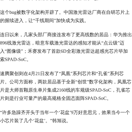
这个bug被数字化架构开辟了。中国激光雷达厂商在自研芯片上
的握续进入，让“千线期间”加快成为实践。
连日以来，几家头部厂商接连发布了更高线数的居品：华为推出
896线激光雷达，暗意车载激光雷达的感知才能从“点云级”迈
入“图像级”；禾赛发布了首款6D全彩激光雷达超感光芯片毕加
索SPAD-SoC。
速腾聚创则在4月21日发布了“凤凰”系列芯片和“孔雀”系列芯
片。公司方面称，两款居品基于全新“创世”数字化架构，凤凰芯
片是大师首颗原生单片集成2160线的车规级SPAD-SoC，孔雀芯
片则是行业可量产的最高规格全固态面阵SPAD-SoC。
“许多急躁齐开头于当年一个‘花盆’9万好意思元，效果当今一个
小芯片装了几个‘花盆’。”韩旭说。