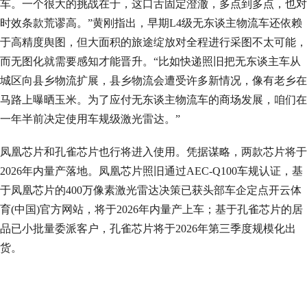
车。一个很大的挑战在于，这口舌固定澄澈，多点到多点，也对
时效条款荒谬高。”黄刚指出，早期L4级无东谈主物流车还依赖
于高精度舆图，但大面积的旅途绽放对全程进行采图不太可能，
而无图化就需要感知才能晋升。“比如快递照旧把无东谈主车从
城区向县乡物流扩展，县乡物流会遭受许多新情况，像有老乡在
马路上曝晒玉米。为了应付无东谈主物流车的商场发展，咱们在
一年半前决定使用车规级激光雷达。”
凤凰芯片和孔雀芯片也行将进入使用。凭据谋略，两款芯片将于
2026年内量产落地。凤凰芯片照旧通过AEC-Q100车规认证，基
于凤凰芯片的400万像素激光雷达决策已获头部车企定点开云体
育(中国)官方网站，将于2026年内量产上车；基于孔雀芯片的居
品已小批量委派客户，孔雀芯片将于2026年第三季度规模化出
货。