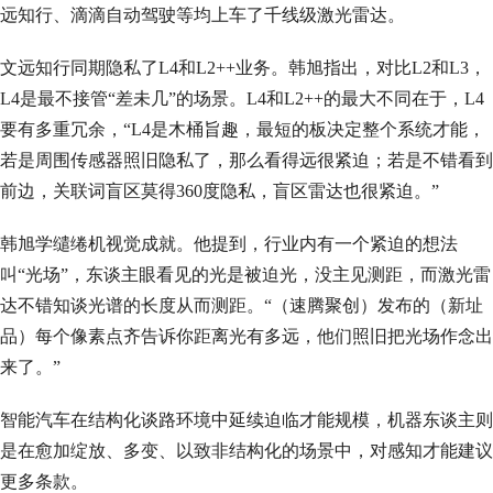
远知行、滴滴自动驾驶等均上车了千线级激光雷达。
文远知行同期隐私了L4和L2++业务。韩旭指出，对比L2和L3，
L4是最不接管“差未几”的场景。L4和L2++的最大不同在于，L4
要有多重冗余，“L4是木桶旨趣，最短的板决定整个系统才能，
若是周围传感器照旧隐私了，那么看得远很紧迫；若是不错看到
前边，关联词盲区莫得360度隐私，盲区雷达也很紧迫。”
韩旭学缱绻机视觉成就。他提到，行业内有一个紧迫的想法
叫“光场”，东谈主眼看见的光是被迫光，没主见测距，而激光雷
达不错知谈光谱的长度从而测距。“（速腾聚创）发布的（新址
品）每个像素点齐告诉你距离光有多远，他们照旧把光场作念出
来了。”
智能汽车在结构化谈路环境中延续迫临才能规模，机器东谈主则
是在愈加绽放、多变、以致非结构化的场景中，对感知才能建议
更多条款。