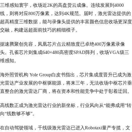
三维感知寰宇，收场近2K的高盘货云成像。连续发展到4000
线，则将对应800万像素，达到4K规范。届时，激光雷达提供的
超高精度三维数据，能与录像头提供的丰富颜色信息收场更深度
交融，构建远超面前技巧的精细模子。
据速腾聚创先容，凤凰芯片点云精致度已卓绝400万像素录像
头。孔雀芯片则集成640×480高密度SPAD阵列，收场VGA级三
维感知。
海外照管机构 Yole Group白皮书指出，芯片集成度晋升已成为激
光雷达产业发展的中枢驱能源，将来三年，无法收场中枢芯片垂
直整合的激光雷达厂商，将在资本和性能竞争中处于彰着迂回。
高线数正成为激光雷达行业的新坐标，行业风向从“能弗成用”转
向“线数够不够”。
在自动驾驶领域，千线级激光雷达已进入Robotaxi量产专揽，文