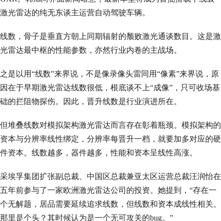
激光雷达的纯无东谈主运营自动驾驶车辆。
线数，骨子是垂直方朝上同期辐射的颓败激光通谈数目。这是激
光雷达最中枢的性能参数，亦然行业内卷的主战场。
之是以用“线数”来界说，不是像录像头雷同用“像素”来界说，原
因在于早期激光雷达线数很低，根底谈不上“成像”，只可收场基
础的拦阻物探伤。因此，晋升线数是行业演进所在。
但堆叠线数对模拟架构激光雷达而言存在彰着瓶颈。模拟架构的
资本与分辨率线性绑定，分辨率每晋升一档，就要加多对应的硬
件资本。线数越多，器件越多，性能和资本呈线性高涨。
采埃孚集团扩张副总裁、中国区总裁兼亚太区运营总裁汪润怡在
五年前参与了一家欧洲激光雷达公司的投资。她提到，“存在一
个无解题，居品需要延续追求线数，但线数和资本成线性相关。
那里是个头？其时候认为是一个无可攻关的bug。”