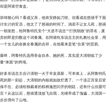
却是阿谁空食盒。
崇琦狠心吗？看成父亲，他肯安静如刀绞。但看成在慈禧手下面
讨生计的官员，他太了了慈禧的时间了。淌若不让女儿死，慈禧
一朝发怒，给阿鲁特氏安个“大逆不说念”“打扰朝政”的罪名，废
弃的即是扫数这个词眷属。在阿谁吃东说念主的礼教社会里，用
一个女儿的命换全眷属的吉祥，在他看来是笔“合算”的贸易。
最终，阿鲁特氏选用吞金自杀。她的死，其实是大清朝临了少
量“体面”的坍塌。
好多东说念主合计清朝一火于辛亥鼎新，可本体上，从阿鲁特氏
死的那一刻起，大清朝的内核就如故烂透了。一个连正宫皇后皆
保不住、必须给独裁者的权柄逸想闪开的朝廷，还有什么但愿可
言？从这以后，慈禧透顶放飞自我，光绪帝成了傀儡，大清国一
步步滑向了山地。