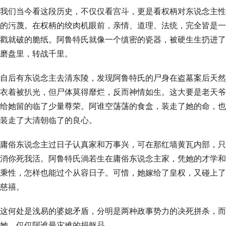
我们当今看这段历史，不仅仅看宫斗，更是看权柄对东说念主性
的污蔑。在权柄的绞肉机眼前，亲情、道理、法统，完全皆是一
戳就破的脆纸。阿鲁特氏就像一个缜密的瓷器，被硬生生扔进了
磨盘里，转战千里。
自后有东说念主去清东陵，发现阿鲁特氏的尸身在盗墓案后天然
衣着被扒光，但尸体莫得靡烂，反而神情如生。这大要是老天爷
给她留的临了少量尊荣。阿谁空荡荡的食盒，装走了她的命，也
装走了大清朝临了的良心。
庸俗东说念主过日子认真家和万事兴，可在那红墙黄瓦内部，只
消你死我活。阿鲁特氏淌若生在庸俗东说念主家，凭她的才学和
秉性，怎样也能过个从容日子。可惜，她嫁给了皇权，又碰上了
慈禧。
这何处是浅易的婆媳矛盾，分明是两种政事势力的决死拼杀，而
她，仅仅阿谁最灾难的捐躯品。