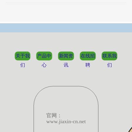
关于我
产品中
新闻资
在线招
联系我
们
心
讯
聘
们
官网：
www.jiaxin-cn.net