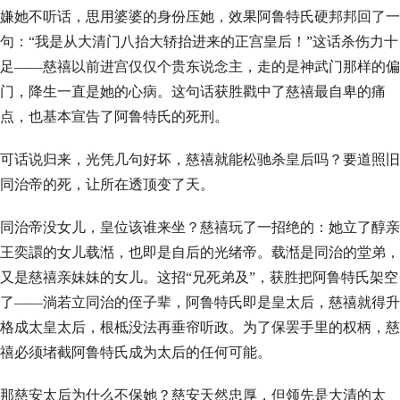
嫌她不听话，思用婆婆的身份压她，效果阿鲁特氏硬邦邦回了一
句：“我是从大清门八抬大轿抬进来的正宫皇后！”这话杀伤力十
足——慈禧以前进宫仅仅个贵东说念主，走的是神武门那样的偏
门，降生一直是她的心病。这句话获胜戳中了慈禧最自卑的痛
点，也基本宣告了阿鲁特氏的死刑。
可话说归来，光凭几句好坏，慈禧就能松驰杀皇后吗？要道照旧
同治帝的死，让所在透顶变了天。
同治帝没女儿，皇位该谁来坐？慈禧玩了一招绝的：她立了醇亲
王奕譞的女儿载湉，也即是自后的光绪帝。载湉是同治的堂弟，
又是慈禧亲妹妹的女儿。这招“兄死弟及”，获胜把阿鲁特氏架空
了——淌若立同治的侄子辈，阿鲁特氏即是皇太后，慈禧就得升
格成太皇太后，根柢没法再垂帘听政。为了保罢手里的权柄，慈
禧必须堵截阿鲁特氏成为太后的任何可能。
那慈安太后为什么不保她？慈安天然忠厚，但领先是大清的太