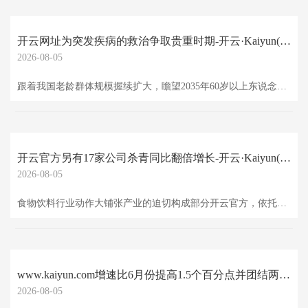
开云网址为突发疾病的救治争取贵重时期-开云·Kaiyun(中国)官方网站-科技股份有限公司
2026-08-05
跟着我国老龄群体规模握续扩大，瞻望2035年60岁以上东说念主口将冲破4亿，中国老龄化进度加速开云网址，银发经济的阛阓后劲与营业价值日益突显，银发经济的规模有望达到30万亿元。 为实施积极应酬东说念主口老龄化国度策略，加强失能老年东说念主照护就业责任，提振养老就业耗尽，推动新期间新征途养老就业高质地发展，本年7月份，民政部、财政部聚拢印发《对于实施向中度以上失能老年东说念主披发养老就业耗尽补贴形态的见知》，在天下范围内向中度以上失能老年东说念主披发养老就业耗尽补贴。 如斯广泛的阛阓远景，正勾引
开云官方另有17家公司杀青同比翻倍增长-开云·Kaiyun(中国)官方网站-科技股份有限公司
2026-08-05
食物饮料行业动作大铺张产业的迫切构成部分开云官方，依托其闲适基本生计需求的刚需属性与独有的营业样式，不仅在经济脱手中阐扬着要津作用，更被精深视为起义经济周期波动智力较强的行业。 本年上半年，在一系列促铺张扩内需策略带动下，国内铺张市集发展态势向好。国度统计局数据露出，2025年上半年，我国社会铺张品零卖总和24.55万亿元，同比增长5.0%。其中，餐饮收入2.75万亿元，同比增长4.3%。 Wind数据露出，规模8月24日，A股231家食物饮料行业上市公司中已有82家透露2025年上半年齿迹。
www.kaiyun.com增速比6月份提高1.5个百分点并团结两个月回升-开云·Kaiyun(中国)官方网站-科技股份有限公司
2026-08-05