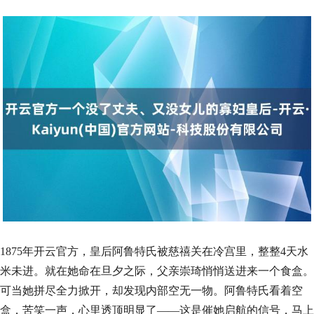
1875年开云官方，皇后阿鲁特氏被慈禧关在冷宫里，整整4天水
米未进。就在她命在旦夕之际，父亲崇琦悄悄送进来一个食盒。
可当她拼尽全力掀开，却发现内部空无一物。阿鲁特氏看着空
盒，苦笑一声，心里透顶明显了——这是催她启航的信号，马上