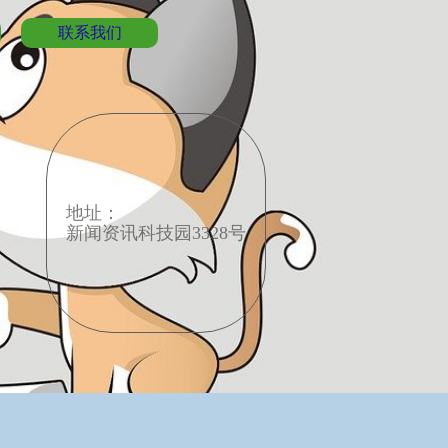
联系我们
地址：
新闻资讯科技园3328号