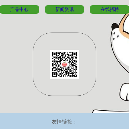
产品中心
新闻资讯
在线招聘
友情链接：