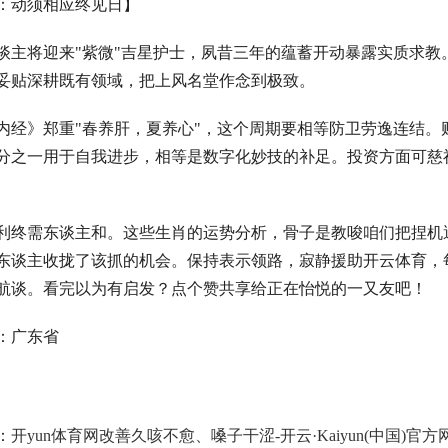
：动须相应终见日】
谈主将迎来"紫微"吉星护士，夙昔三年的蕴蓄开动暴露实质求教
妥贴深耕既有领域，把上风名堂作念到极致。
内经》郑重"春养肝，夏养心"，这个周期要相等防卫劳逸连结。
分之一用于自我进步，相等是数字化妙技的补足。投资方面可慈
利终需东谈主和。这些生肖的运势分析，骨子是教唆咱们把捏机
东谈主收拢了该抓的机会。保持表示领路，寂静援助开云体育，
航谈。看完以为有启发？点个赞共享给正在怡悦的一又友吧！
：广东省
：
开yun体育网改善久咳不愈、嗓子干涩-开云·Kaiyun(中国)官