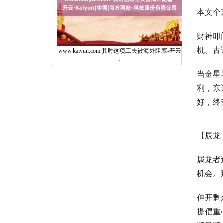
本文个
财神叩
机。古
www.kaiyun.com 其时这项工夫被海外阻塞-开云
·
当金星
利，东
好，终
【辰龙
属龙者
机会。
伸开剩余
提倡重