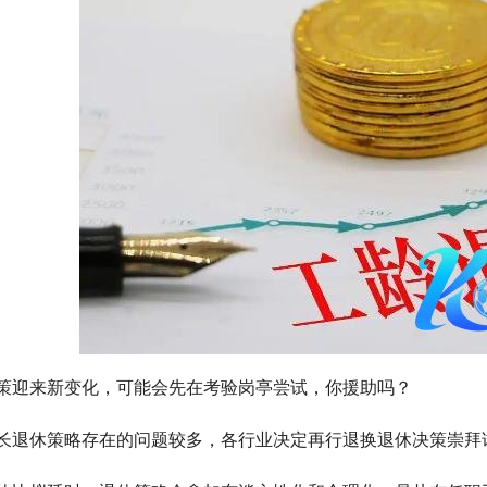
策迎来新变化，可能会先在考验岗亭尝试，你援助吗？
长退休策略存在的问题较多，各行业决定再行退换退休决策崇拜试