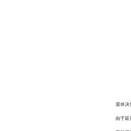
退休决
由于延