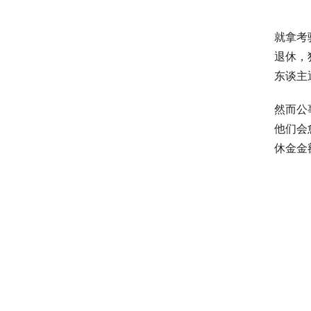
就拿考
退休，
东谈主
然而公
他们会
休金金