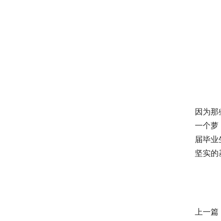
因为那
一个萝
届毕业
坚实的
上一篇