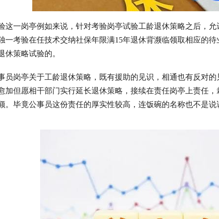
验这一岗亭例如来说，针对考验岗亭试验工龄退休策略之后，允
独一考验在任技术交纳社保年限满15年退休背濒临领取相应的
退休策略试验的。
事员岗亭关于工龄退休策略，既有援助的见识，相通也有反对的
愈加但愿相干部门实行延长退休策略，接续在责任岗亭上责任，
额。毕竟公事员这份责任的厚实性较高，连饭碗的名称也不是说