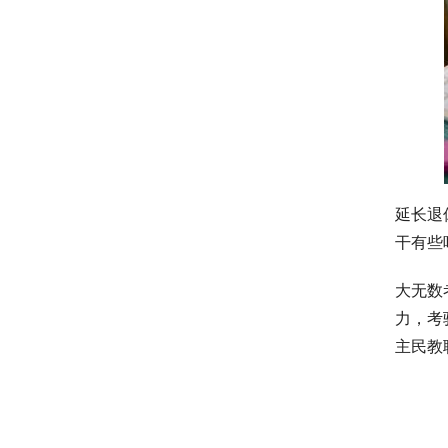
延长退
干有些
大无数
力，考
主民教