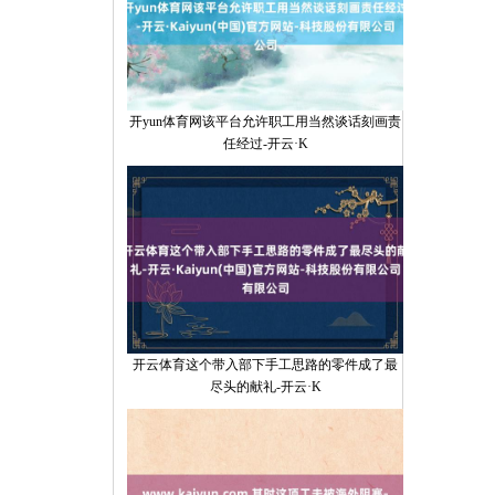
开yun体育网该平台允许职工用当然谈话刻画责
任经过-开云·K
开云体育这个带入部下手工思路的零件成了最
尽头的献礼-开云·K