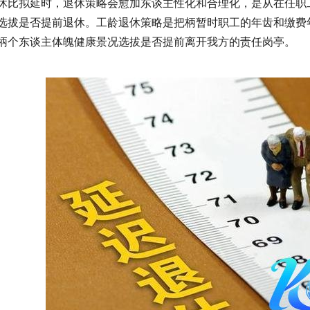
休比拟延时，退休策略会愈加东谈主性化和合理化，是从在任职
选拔是否提前退休。工龄退休策略是把柄暂时职工的年齿和缴费年
柄个东谈主体魄健康景况选拔是否提前离开我方的责任岗亭。