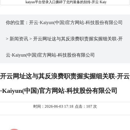
kaiyun平台登录入口撕碎了北约装备的别传-开云·Kaiy
你的位置：
开云·Kaiyun(中国)官方网站-科技股份有限公司
>
新闻资讯
> 开云网址这与其反浪费职责握实握细关联-开
云·Kaiyun(中国)官方网站-科技股份有限公司
开云网址这与其反浪费职责握实握细关联-开云
·Kaiyun(中国)官方网站-科技股份有限公司
时间：2026-06-03 17:18
点击：107 次