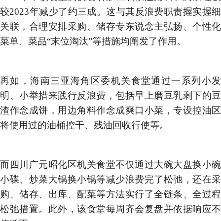
较2023年减少了约三成。这与其反浪费职责握实握细
关联，合理安排采购、储存专东说念主弘扬、个性化
菜单、菜品“末位淘汰”等措施均阐发了作用。
再如，海南三亚海角区委机关食堂通过一系列小发
明、小举措来践行反浪费，包括早上磨豆乳剩下的豆
渣作念成饼，用边角料作念成爽口小菜，专设控油区
将使用过的油桶控干、残油回收行使等。
而四川广元昭化区机关食堂不仅通过大碗大盘换小碗
小碟、炒菜大锅换小锅等减少浪费完了松弛，还在采
购、储存、出库、配菜等方法实行了全链条、全过程
松弛措置。此外，该食堂每周齐会复盘并依据响应不