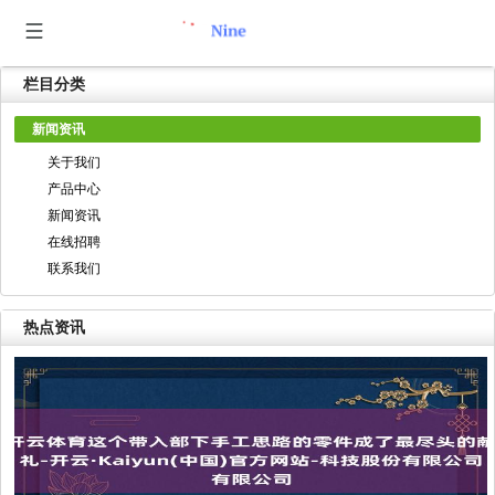
栏目分类
新闻资讯
关于我们
产品中心
新闻资讯
在线招聘
联系我们
热点资讯