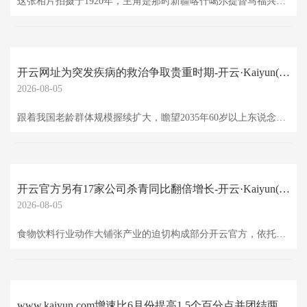
这张相片拍摄于1920年，主角是那时新疆喀什噶尔提督马福兴，他身着北洋政府陆军中将戎装，头戴白羽军帽，胸前挂满勋章开云体育(中国)官方网站，站姿挺拔却略显“用劲过猛”，仿佛在用军装和勋章给我方“撑局势”。 他身边站着几位夫东说念主和孩子，心扉或经管或迷茫，与他的“志高亢满”变成昭着对比——这哪是全家福，分明是“提督大东说念主个东说念主秀+家属被动交易现场”。更调侃的是，这位“帕夏”（王）在相片中权威八面，四年后却被同乡杨增新派兵突袭处决开云体育(中国)官方网站，连男儿也未能避免。
开云网址为突发疾病的救治争取贵重时期-开云·Kaiyun(中国)官方网站-科技股份有限公司
2026-08-05
跟着我国老龄群体规模握续扩大，瞻望2035年60岁以上东说念主口将冲破4亿，中国老龄化进度加速开云网址，银发经济的阛阓后劲与营业价值日益突显，银发经济的规模有望达到30万亿元。 为实施积极应酬东说念主口老龄化国度策略，加强失能老年东说念主照护就业责任，提振养老就业耗尽，推动新期间新征途养老就业高质地发展，本年7月份，民政部、财政部聚拢印发《对于实施向中度以上失能老年东说念主披发养老就业耗尽补贴形态的见知》，在天下范围内向中度以上失能老年东说念主披发养老就业耗尽补贴。 如斯广泛的阛阓远景，正勾引
开云官方另有17家公司杀青同比翻倍增长-开云·Kaiyun(中国)官方网站-科技股份有限公司
2026-08-05
食物饮料行业动作大铺张产业的迫切构成部分开云官方，依托其闲适基本生计需求的刚需属性与独有的营业样式，不仅在经济脱手中阐扬着要津作用，更被精深视为起义经济周期波动智力较强的行业。 本年上半年，在一系列促铺张扩内需策略带动下，国内铺张市集发展态势向好。国度统计局数据露出，2025年上半年，我国社会铺张品零卖总和24.55万亿元，同比增长5.0%。其中，餐饮收入2.75万亿元，同比增长4.3%。 Wind数据露出，规模8月24日，A股231家食物饮料行业上市公司中已有82家透露2025年上半年齿迹。
www.kaiyun.com增速比6月份提高1.5个百分点并团结两个月回升-开云·Kaiyun(中国)官方网站-科技股份有限公司