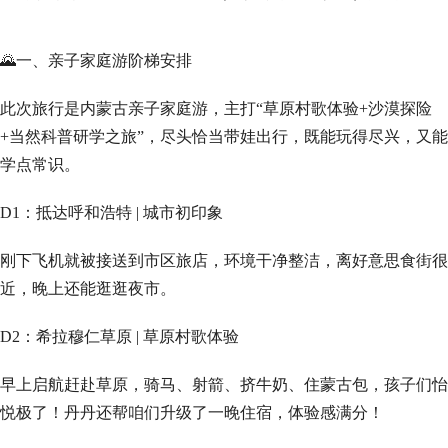
🌄一、亲子家庭游阶梯安排
此次旅行是内蒙古亲子家庭游，主打“草原村歌体验+沙漠探险
+当然科普研学之旅”，尽头恰当带娃出行，既能玩得尽兴，又能
学点常识。
D1：抵达呼和浩特 | 城市初印象
刚下飞机就被接送到市区旅店，环境干净整洁，离好意思食街很
近，晚上还能逛逛夜市。
D2：希拉穆仁草原 | 草原村歌体验
早上启航赶赴草原，骑马、射箭、挤牛奶、住蒙古包，孩子们怡
悦极了！丹丹还帮咱们升级了一晚住宿，体验感满分！