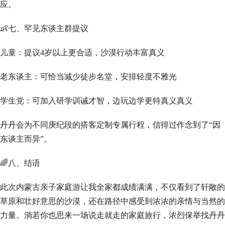
应。
👶七、罕见东谈主群提议
儿童：提议4岁以上更合适，沙漠行动丰富真义
老东谈主：可恰当减少徒步名堂，安排轻度不雅光
学生党：可加入研学训诫才智，边玩边学更特真义真义
丹丹会为不同庚纪段的搭客定制专属行程，信得过作念到了“因
东谈主而异”。
🌈八、结语
此次内蒙古亲子家庭游让我全家都成绩满满，不仅看到了轩敞的
草原和壮好意思的沙漠，还在路径中感受到浓浓的亲情与当然的
力量。淌若你也思来一场说走就走的家庭旅行，浓烈保举找丹丹