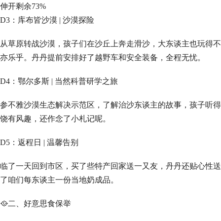
伸开剩余73%
D3：库布皆沙漠 | 沙漠探险
从草原转战沙漠，孩子们在沙丘上奔走滑沙，大东谈主也玩得不
亦乐乎。丹丹提前安排好了越野车和安全装备，全程无忧。
D4：鄂尔多斯 | 当然科普研学之旅
参不雅沙漠生态解决示范区，了解治沙东谈主的故事，孩子听得
饶有风趣，还作念了小札记呢。
D5：返程日 | 温馨告别
临了一天回到市区，买了些特产回家送一又友，丹丹还贴心性送
了咱们每东谈主一份当地奶成品。
🥘二、好意思食保举